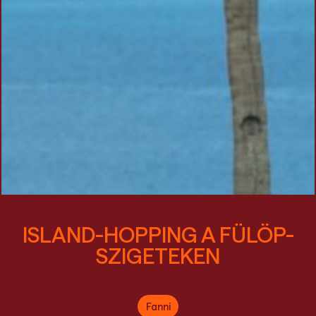
ISLAND-HOPPING A FÜLÖP-
SZIGETEKEN
Fanni