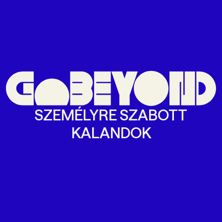
SZEMÉLYRE SZABOTT
KALANDOK