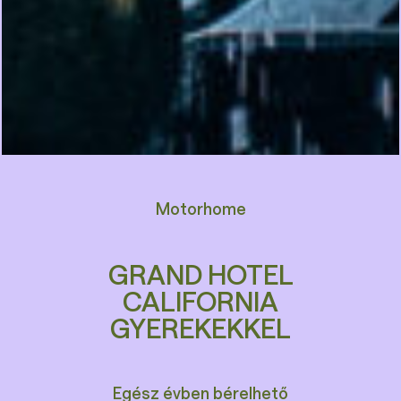
Motorhome
GRAND HOTEL
CALIFORNIA
GYEREKEKKEL
Egész évben bérelhető