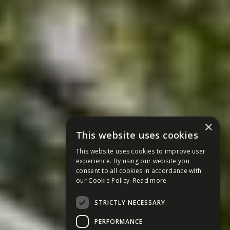
×
This website uses cookies
This website uses cookies to improve user
experience. By using our website you
consent to all cookies in accordance with
our Cookie Policy.
Read more
STRICTLY NECESSARY
PERFORMANCE