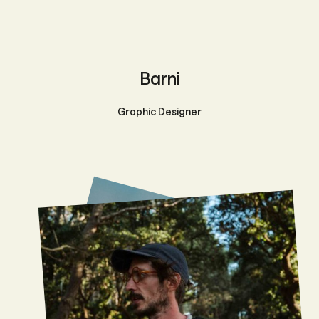
Barni
Graphic Designer