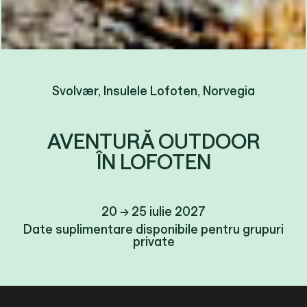
Svolvær, Insulele Lofoten, Norvegia
AVENTURĂ OUTDOOR
ÎN LOFOTEN
20 → 25 iulie 2027
Date suplimentare disponibile pentru grupuri
private