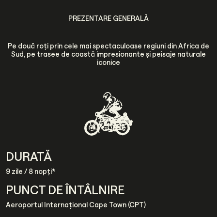
PREZENTARE GENERALĂ
Pe două roți prin cele mai spectaculoase regiuni din Africa de
Sud, pe trasee de coastă impresionante și peisaje naturale
iconice
DURATĂ
9 zile / 8 nopți*
PUNCT DE ÎNTÂLNIRE
Aeroportul Internațional Cape Town (CPT)