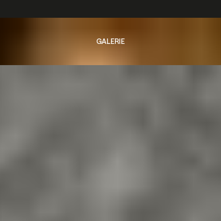
GALERIE