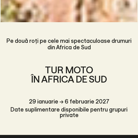
Pe două roți pe cele mai spectaculoase drumuri
din Africa de Sud
TUR MOTO
ÎN AFRICA DE SUD
29 ianuarie → 6 februarie 2027
Date suplimentare disponibile pentru grupuri
private