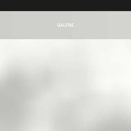
GALERIE