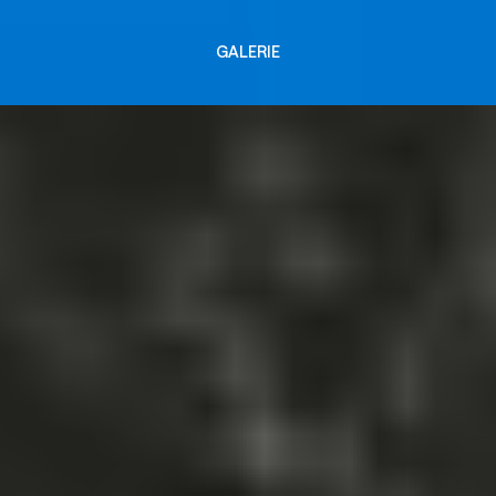
GALERIE