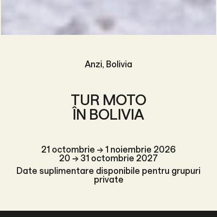
Anzi, Bolivia
TUR MOTO
ÎN BOLIVIA
21 octombrie → 1 noiembrie 2026
20 → 31 octombrie 2027
Date suplimentare disponibile pentru grupuri
private