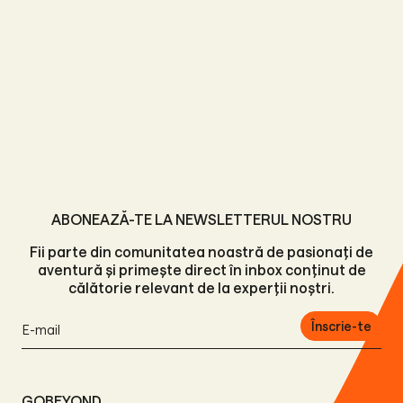
ABONEAZĂ-TE LA NEWSLETTERUL NOSTRU
Fii parte din comunitatea noastră de pasionați de
aventură și primește direct în inbox conținut de
călătorie relevant de la experții noștri.
Înscrie-te
GOBEYOND