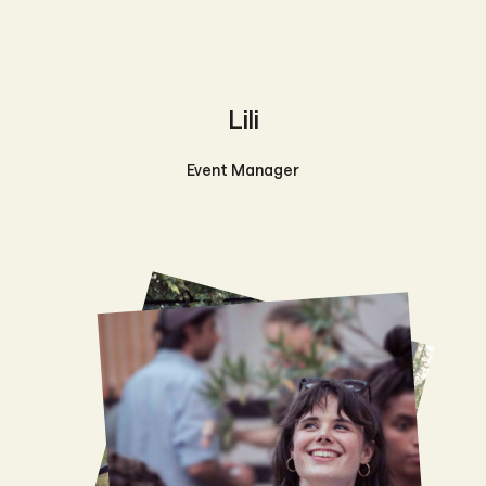
Lili
Event Manager