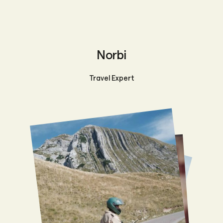
Norbi
Travel Expert