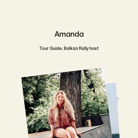
Amanda
Tour Guide, Balkan Rally host