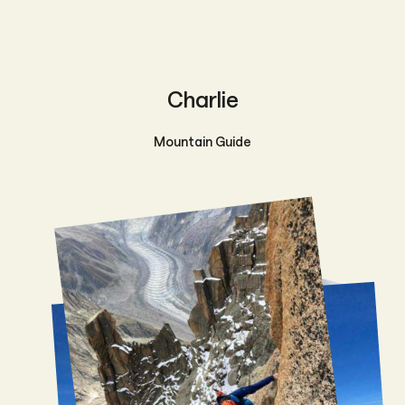
Charlie
Mountain Guide