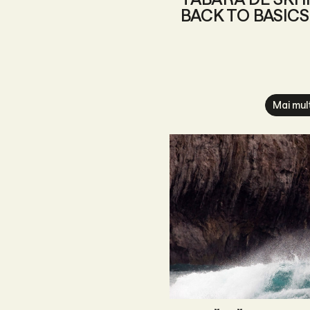
BACK TO BASICS
Mai mul