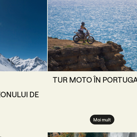
TUR MOTO ÎN PORTUGA
ZONULUI DE
Mai mult