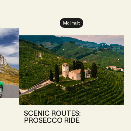
Mai mult
SCENIC ROUTES:
PROSECCO RIDE