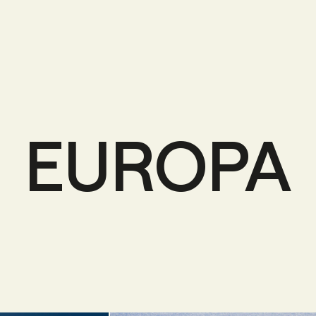
EUROPA