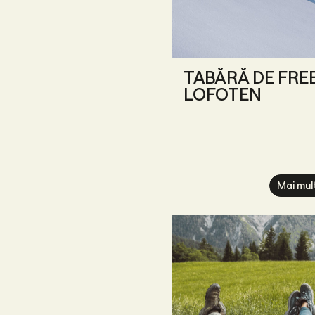
TABĂRĂ DE FREE
LOFOTEN
Mai mul