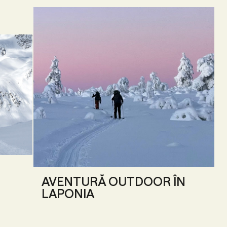
AVENTURĂ OUTDOOR ÎN
LAPONIA