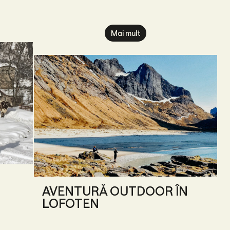
Mai mult
AVENTURĂ OUTDOOR ÎN
LOFOTEN