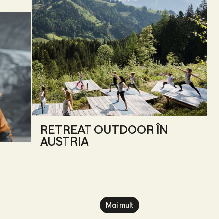
RETREAT OUTDOOR ÎN
AUSTRIA
Mai mult