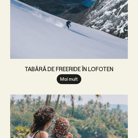
TABĂRĂ DE FREERIDE ÎN LOFOTEN
Mai mult