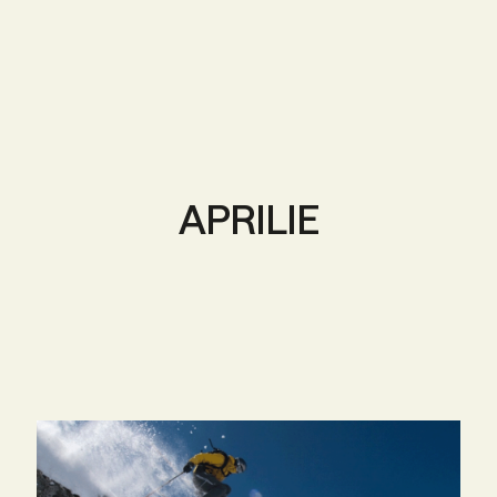
APRILIE