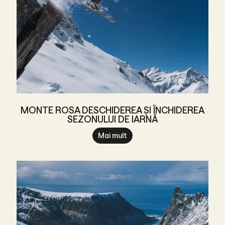
MONTE ROSA DESCHIDEREA ȘI ÎNCHIDEREA
SEZONULUI DE IARNĂ
Mai mult