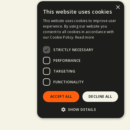
×
This website uses cookies
This website uses cookies to improve user
experience. By using our website you
consent to all cookies in accordance with
our Cookie Policy.
Read more
STRICTLY NECESSARY
PERFORMANCE
TARGETING
FUNCTIONALITY
ACCEPT ALL
DECLINE ALL
SHOW DETAILS