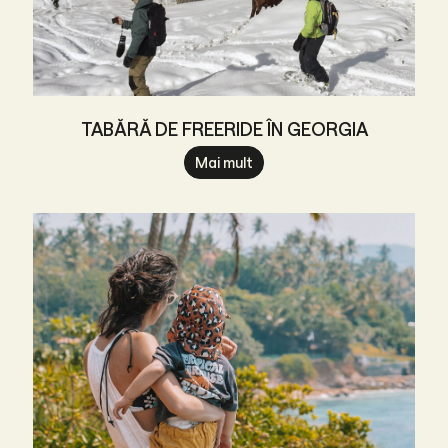
TABĂRĂ DE FREERIDE ÎN GEORGIA
Mai mult