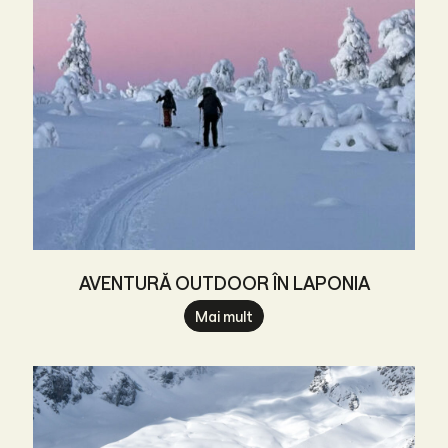
AVENTURĂ OUTDOOR ÎN LAPONIA
Mai mult