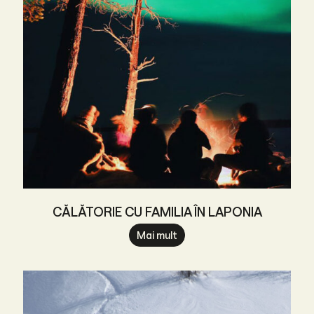
CĂLĂTORIE CU FAMILIA ÎN LAPONIA
Mai mult