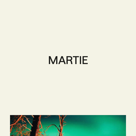
MARTIE