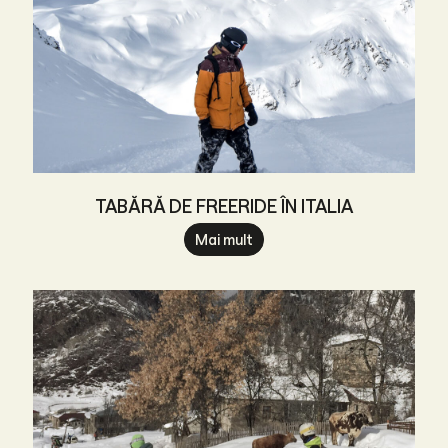
TABĂRĂ DE FREERIDE ÎN ITALIA
Mai mult