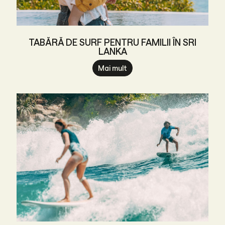
TABĂRĂ DE SURF PENTRU FAMILII ÎN SRI
LANKA
Mai mult