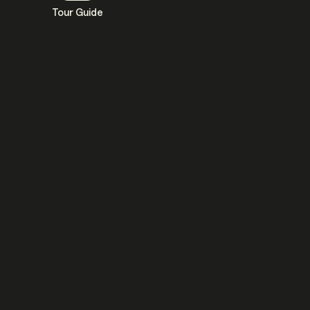
Tour Guide