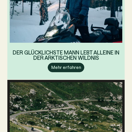
DER GLÜCKLICHSTE MANN LEBT ALLEINE IN
DER ARKTISCHEN WILDNIS
Mehr erfahren