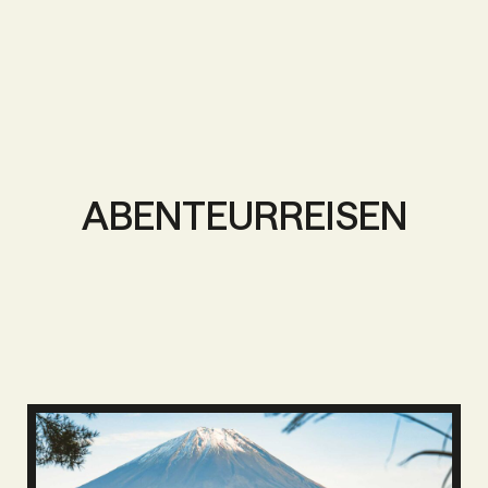
ABENTEURREISEN