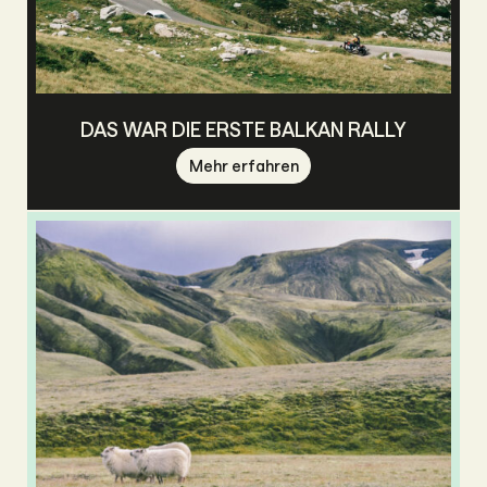
DAS WAR DIE ERSTE BALKAN RALLY
Mehr erfahren