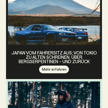
JAPAN VOM FAHRERSITZ AUS: VON TOKIO
ZU ALTEN SCHREINEN, ÜBER
BERGSERPENTINEN – UND ZURÜCK
Mehr erfahren