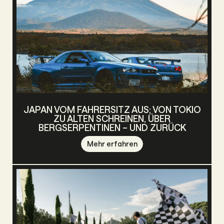
JAPAN VOM FAHRERSITZ AUS: VON TOKIO
ZU ALTEN SCHREINEN, ÜBER
BERGSERPENTINEN – UND ZURÜCK
Mehr erfahren