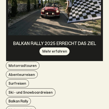
BALKAN RALLY 2025 ERREICHT DAS ZIEL
Mehr erfahren
Motorradtouren
Abenteurreisen
Surfreisen
Ski - und Snowboardreisen
Balkan Rally