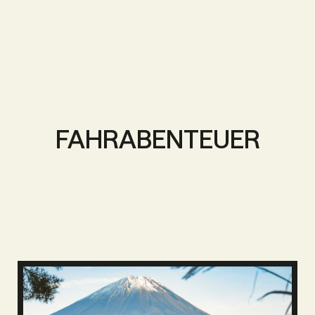
FAHRABENTEUER